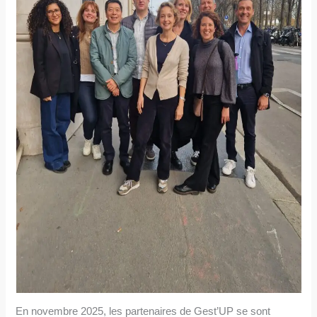
En novembre 2025, les partenaires de Gest’UP se sont