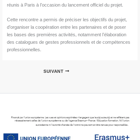
réunis à Paris à l’occasion du lancement officiel du projet.
Cette rencontre a permis de préciser les objectifs du projet,
d’organiser la coopération entre les partenaires et de poser
les bases des premières activités, notamment l’élaboration
des catalogues de gestes professionnels et de compétences
professionnelles.
SUIVANT