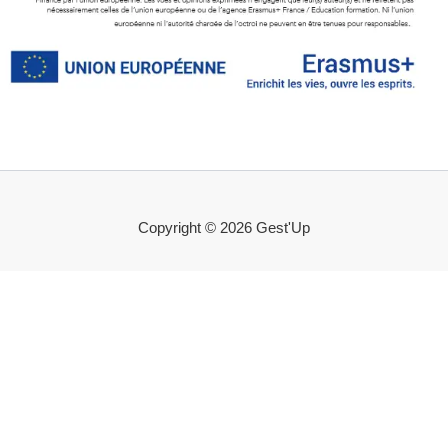
Copyright © 2026 Gest'Up