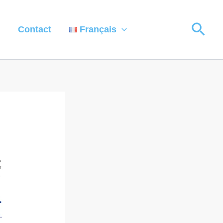
Rech
Contact
Français