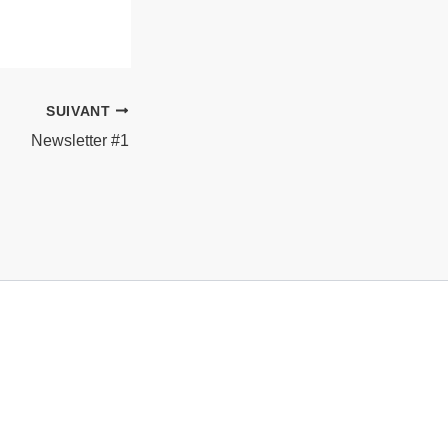
SUIVANT
Newsletter #1