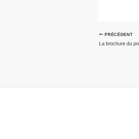
PRÉCÉDENT
La brochure du pr