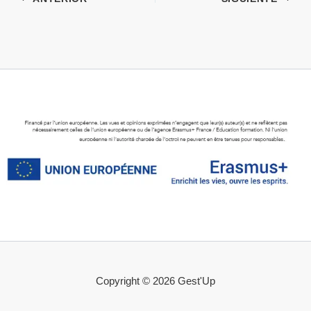
Copyright © 2026 Gest'Up